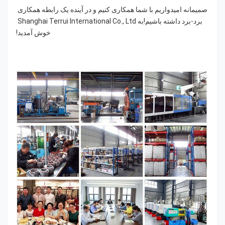
صمیمانه امیدواریم با شما همکاری کنیم و در آینده یک رابطه همکاری 
برد-برد داشته باشیم!به Shanghai Terrui International Co., Ltd 
خوش آمدید!