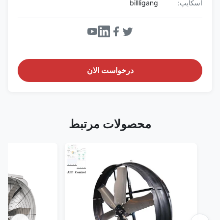
اسکایپ:
billligang
درخواست الان
محصولات مرتبط