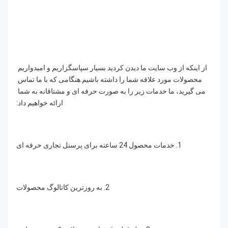
از اینکه از وب سایت ما دیدن کردید بسیار سپاسگزاریم و امیدواریم 
محصولات مورد علاقه شما را داشته باشیم.هنگامی که با ما تماس 
می گیرید، ما خدمات زیر را به صورت حرفه ای و مشتاقانه به شما 
ارائه خواهیم داد:
1. خدمات محصول 24 ساعته برای پرسنل تجاری حرفه ای
2. به روزترین کاتالوگ محصولات