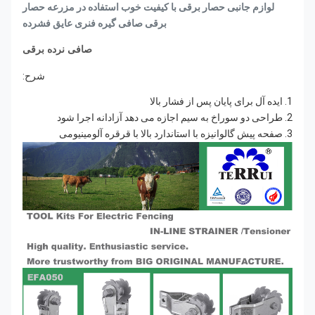
لوازم جانبی حصار برقی با کیفیت خوب استفاده در مزرعه حصار
برقی صافی گیره فنری عایق فشرده
صافی نرده برقی
شرح:
1. ایده آل برای پایان پس از فشار بالا
2. طراحی دو سوراخ به سیم اجازه می دهد آزادانه اجرا شود
3. صفحه پیش گالوانیزه با استاندارد بالا با قرقره آلومینیومی