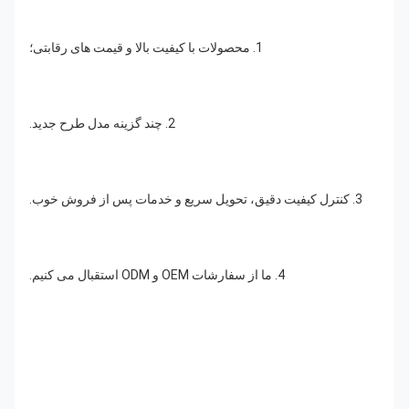
1. محصولات با کیفیت بالا و قیمت های رقابتی؛
2. چند گزینه مدل طرح جدید.
3. کنترل کیفیت دقیق، تحویل سریع و خدمات پس از فروش خوب.
4. ما از سفارشات OEM و ODM استقبال می کنیم.