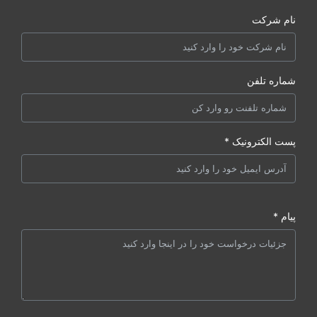
نام شرکت
شماره تلفن
پست الکترونیک *
پیام *