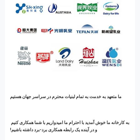
ما متعهد به خدمت به تمام لبنیات محترم در سراسر جهان هستیم
به کارخانه ما خوش آمدید با احترام ما امیدواریم با شما همکاری کنیم 
و در آینده یک رابطه همکاری برد-برد داشته باشیم!