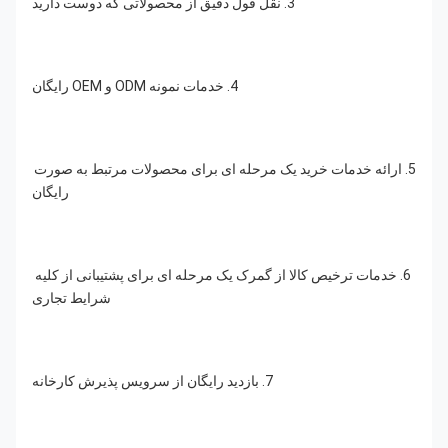
3. نقل قول دقیق از محصولاتی که دوست دارید
4. خدمات نمونه ODM و OEM رایگان
5. ارائه خدمات خرید یک مرحله ای برای محصولات مرتبط به صورت 
رایگان
6. خدمات ترخیص کالا از گمرک یک مرحله ای برای پشتیبانی از کلیه 
شرایط تجاری
7. بازدید رایگان از سرویس پذیرش کارخانه